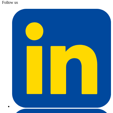
Follow us