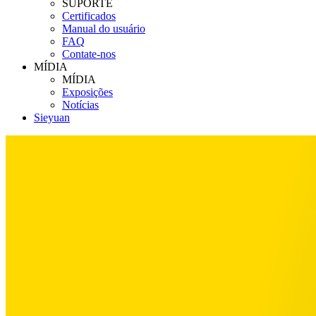
SUPORTE
Certificados
Manual do usuário
FAQ
Contate-nos
MÍDIA
MÍDIA
Exposições
Notícias
Sieyuan