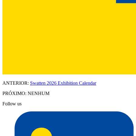
ANTERIOR:
Swatten 2026 Exhibition Calendar
PRÓXIMO:
NENHUM
Follow us